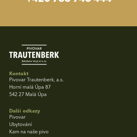
Kontakt
Pivovar Trautenberk, a.s.
Horní malá Úpa 87
542 27 Malá Úpa
Další odkazy
Pivovar
Ubytování
Kam na naše pivo