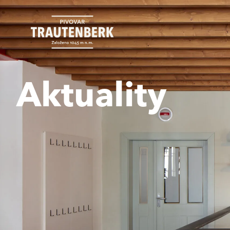
Aktuality