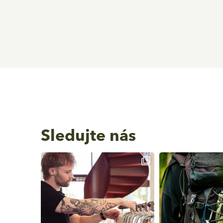
Sledujte nás