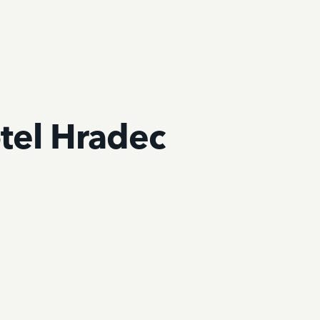
tel Hradec