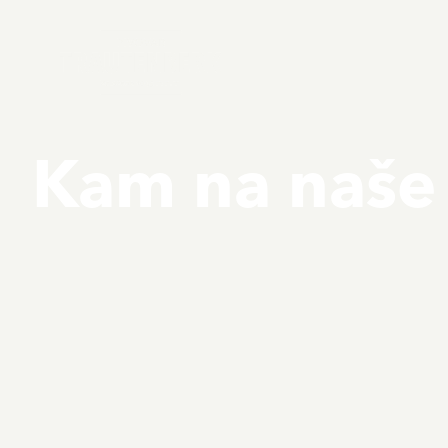
Kam na naše